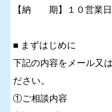
【納 期】１０営業日
■ まずはじめに
下記の内容をメール又
ださい。
①ご相談内容