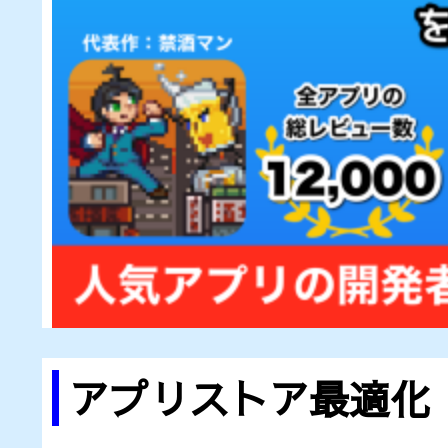
アプリストア最適化（