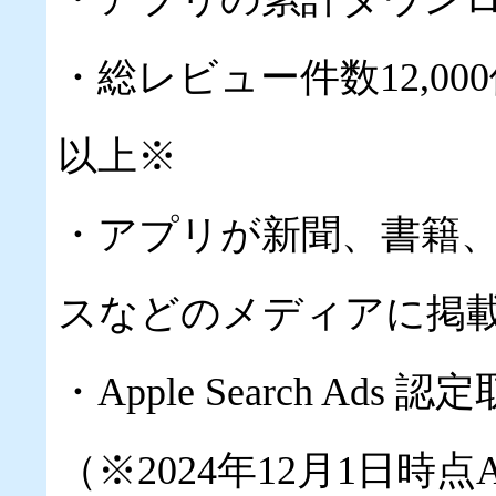
・総レビュー件数12,00
以上※
・アプリが新聞、書籍
スなどのメディアに掲
・Apple Search Ads
（※2024年12月1日時点App