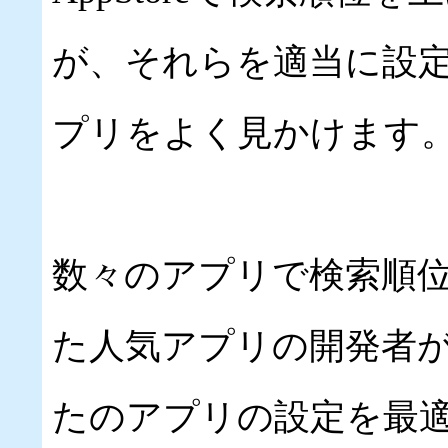
が、それらを適当に設
プリをよく見かけます
数々のアプリで検索順
た人気アプリの開発者
たのアプリの設定を最