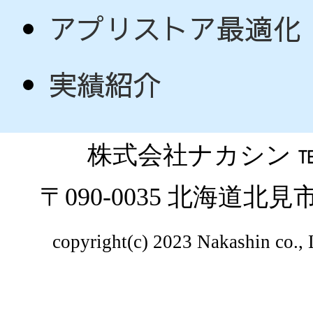
アプリストア最適化
実績紹介
株式会社ナカシン ℡ 01
〒090-0035 北海道北
copyright(c) 2023 Nakashin co., 