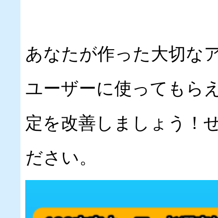
あなたが作った大切な
ユーザーに使ってもらえ
定を改善しましょう！
ださい。