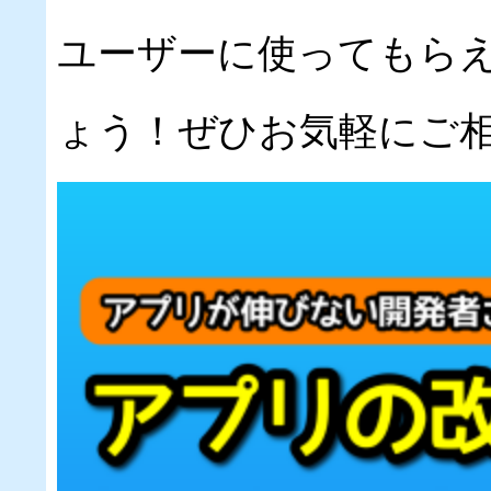
ユーザーに使ってもら
ょう！ぜひお気軽にご