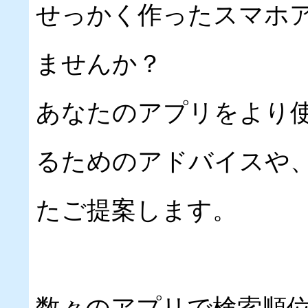
せっかく作ったスマホ
ませんか？
あなたのアプリをより
るためのアドバイスや
たご提案します。
数々のアプリで検索順