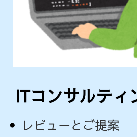
ITコンサルティ
レビューとご提案