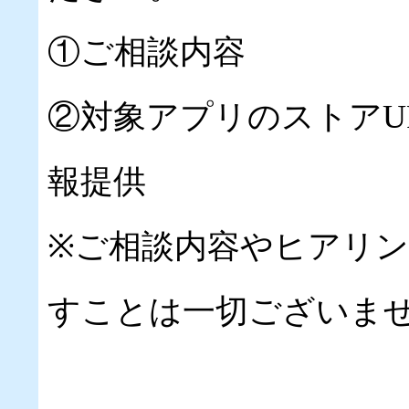
①ご相談内容
②対象アプリのストアU
報提供
※ご相談内容やヒアリ
すことは一切ございま