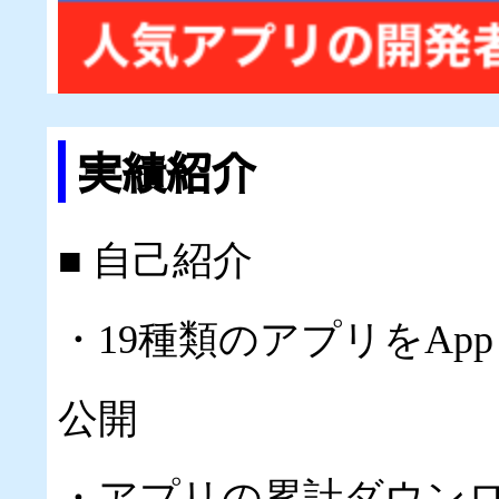
実績紹介
■ 自己紹介
・19種類のアプリをApp Sto
公開
・アプリの累計ダウンロ