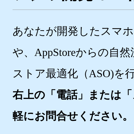
あなたが開発したスマホ
や、AppStoreからの
ストア最適化（ASO)を
右上の「電話」または「
軽にお問合せください。