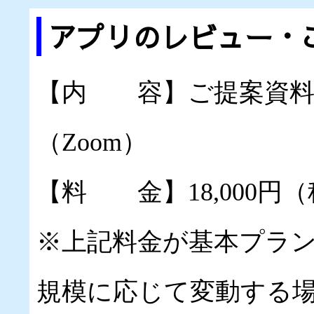
アプリのレビュー・
【内 容】ご提案資料
（Zoom）
【料 金】18,000円
※上記料金が基本プラ
規模に応じて変動する