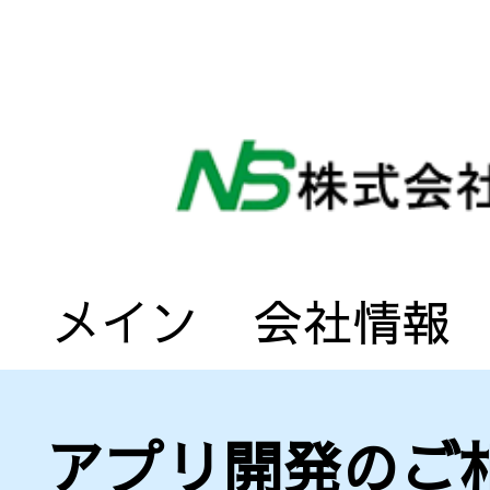
メイン
会社情報
アプリ開発のご